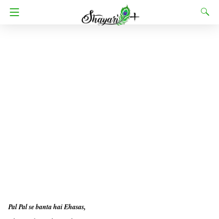
Pal Pal se banta hai Ehasas,