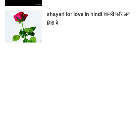
shayari for love in hindi शायरी फॉर लव
हिंदी में