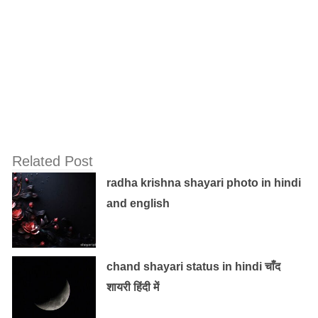
Related Post
radha krishna shayari photo in hindi
and english
chand shayari status in hindi चाँद
शायरी हिंदी में