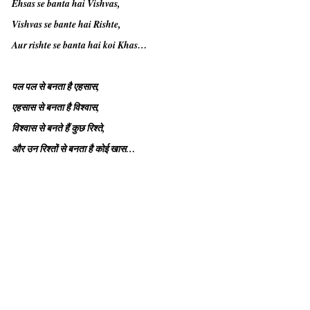
Ehsas se banta hai Vishvas,
Vishvas se bante hai Rishte,
Aur rishte se banta hai koi Khas…
पल पल से बनता है एहसास,
एहसास से बनता है विश्वास,
विश्वास से बनते हैं कुछ रिश्ते,
और उन रिश्तों से बनता है कोई खास…