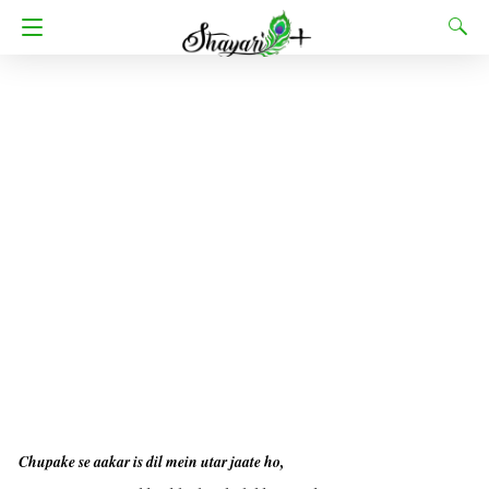
Chupake se aakar is dil mein utar jaate ho,