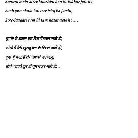
Sanson mein mere khushbu ban ke bikhar jate ho,
kuch yun chala hai tere ishq ka jaadu,
Sote-jaagate tum hi tum nazar aate ho….
चुपके से आकर इस दिल में उतर जाते हो,
सांसों में मेरी खुशबु बन के बिखर जाते हो,
कुछ यूँ चला है तेरे ‘इश्क’ का जादू,
सोते-जागते तुम ही तुम नज़र आते हो…