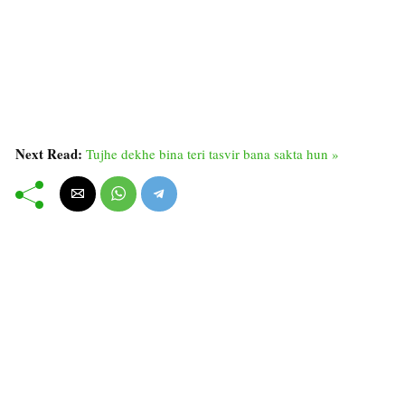
Next Read:
Tujhe dekhe bina teri tasvir bana sakta hun »