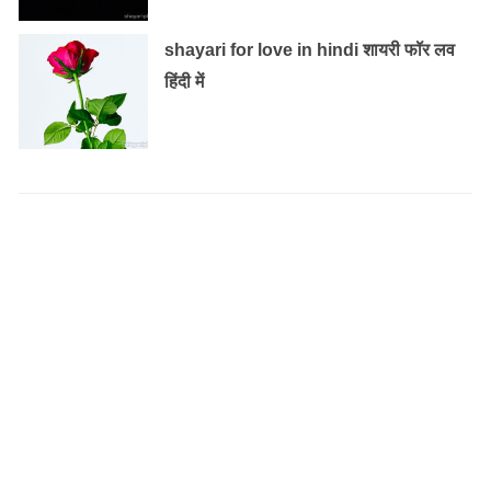
shayari for love in hindi शायरी फॉर लव
हिंदी में