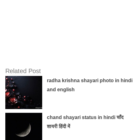
Related Post
radha krishna shayari photo in hindi
and english
chand shayari status in hindi चाँद
शायरी हिंदी में