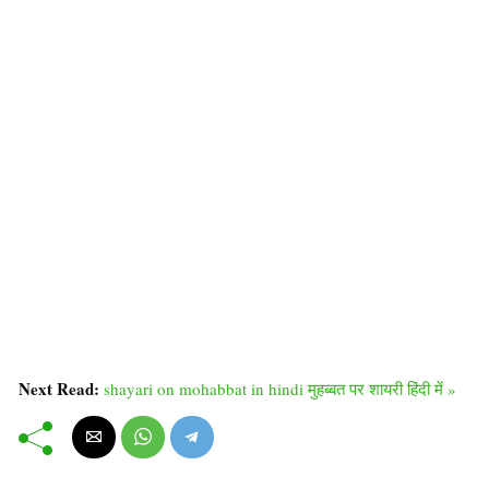
Next Read:
shayari on mohabbat in hindi मुहब्बत पर शायरी हिंदी में »