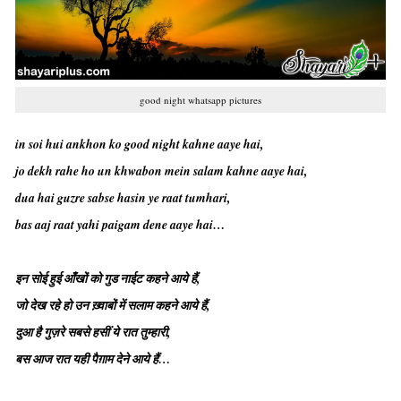
good night whatsapp pictures
in soi hui ankhon ko good night kahne aaye hai,
jo dekh rahe ho un khwabon mein salam kahne aaye hai,
dua hai guzre sabse hasin ye raat tumhari,
bas aaj raat yahi paigam dene aaye hai…
इन सोई हुई आँखों को गुड नाईट कहने आये हैं,
जो देख रहे हो उन ख़्वाबों में सलाम कहने आये हैं,
दुआ है गुज़रे सबसे हसीं ये रात तुम्हारी,
बस आज रात यही पैग़ाम देने आये हैं…