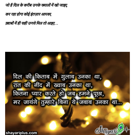
जो है दिल के करीब उनके ख्यालों में खो जाइए,
कर रहा होगा कोई इंतज़ार आपका,
ख़्वाबों में ही सही उनसे मिल तो आइए…