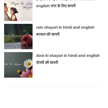
english पापा के लिए शायरी
rain shayari in hindi and english
बरसात की शायरी
dost ki shayari in hindi and english
दोस्ती की शायरी