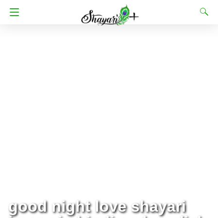
good night love shayari